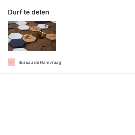
Durf te delen
Bureau de Hamvraag