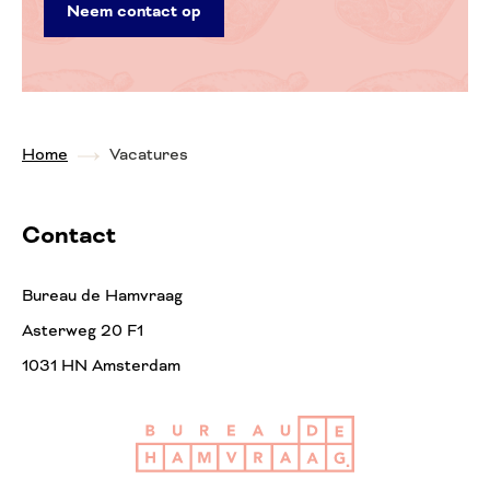
Neem contact op
Home
Vacatures
Contact
Bureau de Hamvraag
Asterweg 20 F1
1031 HN Amsterdam