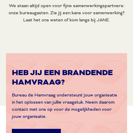
We staan altijd open voor fijne samenwerkingspartners:
onze bureaugasten. Zie jij een kans voor samenwerking?
Laat het ons weten of kom langs bij JANE.
HEB JIJ EEN BRANDENDE
HAMVRAAG?
Bureau de Hamvraag ondersteunt jouw organisatie
in het oplossen van jullie vraagstuk. Neem daarom
contact met ons op voor de mogelijkheden voor
jouw organisatie.