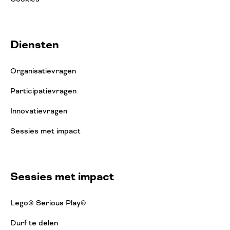
Diensten
Organisatievragen
Participatievragen
Innovatievragen
Sessies met impact
Sessies met impact
Lego® Serious Play®
Durf te delen