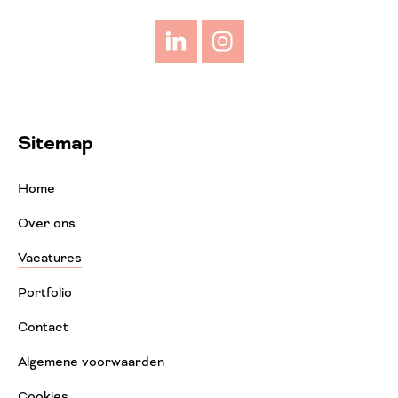
LinkedIn
Instagram
Sitemap
Home
Over ons
Vacatures
Portfolio
Contact
Algemene voorwaarden
Cookies