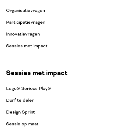
Organisatievragen
Participatievragen
Innovatievragen
Sessies met impact
Sessies met impact
Lego® Serious Play®
Durf te delen
Design Sprint
Sessie op maat