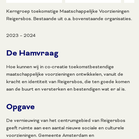
Kerngroep toekomstige Maatschappelijke Voorzieningen
Reigersbos. Bestaande uit o.a. bovenstaande organisaties.
2023 – 2024
De Hamvraag
Hoe kunnen wij in co-creatie toekomstbestendige
maatschappelijke voorzieningen ontwikkelen, vanuit de
kracht en identiteit van Reigersbos, die ten goede komen
aan de buurt en versterken en bestendigen wat er al is.
Opgave
De vernieuwing van het centrumgebied van Reigersbos
geeft ruimte aan een aantal nieuwe sociale en culturele
voorzieningen. Gemeente Amsterdam en