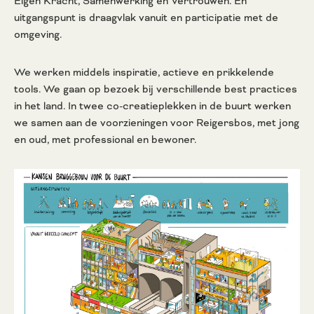
Eigen Kracht, Samenwerking en Vertrouwen. En
uitgangspunt is draagvlak vanuit en participatie met de
omgeving.
We werken middels inspiratie, actieve en prikkelende
tools. We gaan op bezoek bij verschillende best practices
in het land. In twee co-creatieplekken in de buurt werken
we samen aan de voorzieningen voor Reigersbos, met jong
en oud, met professional en bewoner.