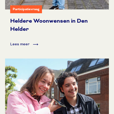
Participatievraag
Heldere Woonwensen in Den
Helder
Lees meer