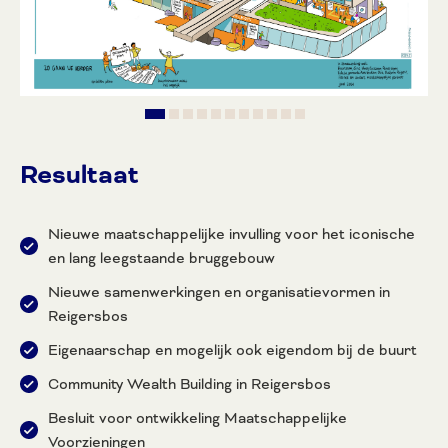
Resultaat
Nieuwe maatschappelijke invulling voor het iconische
en lang leegstaande bruggebouw
Nieuwe samenwerkingen en organisatievormen in
Reigersbos
Eigenaarschap en mogelijk ook eigendom bij de buurt
Community Wealth Building in Reigersbos
Besluit voor ontwikkeling Maatschappelijke
Voorzieningen