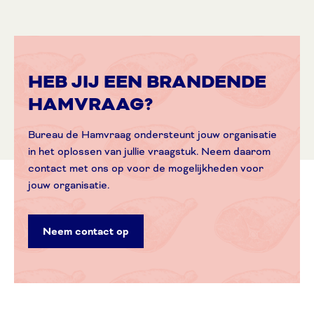
HEB JIJ EEN BRANDENDE
HAMVRAAG?
Bureau de Hamvraag ondersteunt jouw organisatie
in het oplossen van jullie vraagstuk. Neem daarom
contact met ons op voor de mogelijkheden voor
jouw organisatie.
Neem contact op