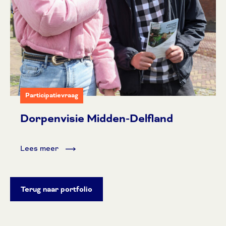
Participatievraag
Dorpenvisie Midden-Delfland
Lees meer
Terug naar portfolio