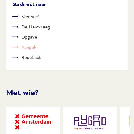
Ga direct naar
Met wie?
De Hamvraag
Opgave
Aanpak
Resultaat
Met wie?