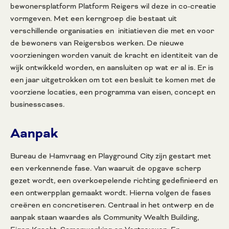
bewonersplatform Platform Reigers wil deze in co-creatie
vormgeven. Met een kerngroep die bestaat uit
verschillende organisaties en initiatieven die met en voor
de bewoners van Reigersbos werken. De nieuwe
voorzieningen worden vanuit de kracht en identiteit van de
wijk ontwikkeld worden, en aansluiten op wat er al is. Er is
een jaar uitgetrokken om tot een besluit te komen met de
voorziene locaties, een programma van eisen, concept en
businesscases.
Aanpak
Bureau de Hamvraag en Playground City zijn gestart met
een verkennende fase. Van waaruit de opgave scherp
gezet wordt, een overkoepelende richting gedefinieerd en
een ontwerpplan gemaakt wordt. Hierna volgen de fases
creëren en concretiseren. Centraal in het ontwerp en de
aanpak staan waardes als Community Wealth Building,