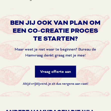
BEN JIJ OOK VAN PLAN OM
EEN CO-CREATIE PROCES
TE STARTEN?
Maar weet je niet waar te beginnen? Bureau de
Hamvraag denkt graag met je mee!
Vraag offerte aan
Altijd vrijblijvend, je zit dus nergens aan vast!