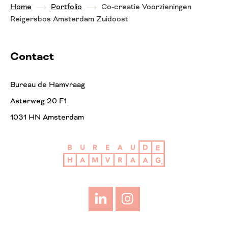
Home
Portfolio
Co-creatie Voorzieningen
Reigersbos Amsterdam Zuidoost
Contact
Bureau de Hamvraag
Asterweg 20 F1
1031 HN Amsterdam
LinkedIn
Instagram