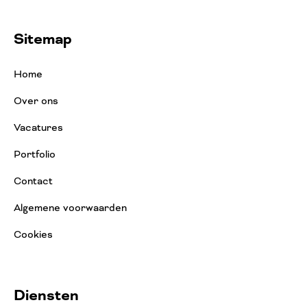
Sitemap
Home
Over ons
Vacatures
Portfolio
Contact
Algemene voorwaarden
Cookies
Diensten