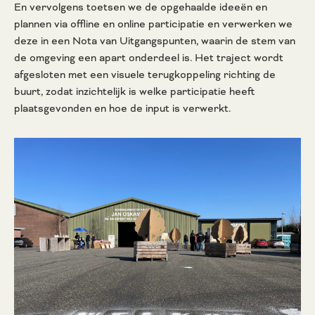
En vervolgens toetsen we de opgehaalde ideeën en
plannen via offline en online participatie en verwerken we
deze in een Nota van Uitgangspunten, waarin de stem van
de omgeving een apart onderdeel is. Het traject wordt
afgesloten met een visuele terugkoppeling richting de
buurt, zodat inzichtelijk is welke participatie heeft
plaatsgevonden en hoe de input is verwerkt.