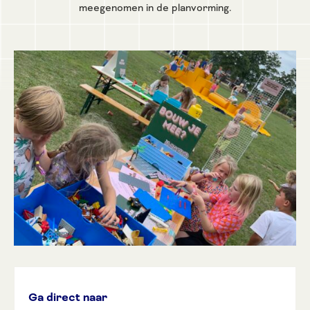
meegenomen in de planvorming.
Ga direct naar