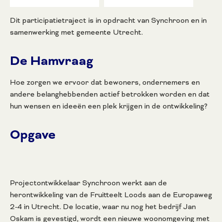
Dit participatietraject is in opdracht van Synchroon en in
samenwerking met gemeente Utrecht.
De Hamvraag
Hoe zorgen we ervoor dat bewoners, ondernemers en
andere belanghebbenden actief betrokken worden en dat
hun wensen en ideeën een plek krijgen in de ontwikkeling?
Opgave
Projectontwikkelaar Synchroon werkt aan de
herontwikkeling van de Fruitteelt Loods aan de Europaweg
2-4 in Utrecht. De locatie, waar nu nog het bedrijf Jan
Oskam is gevestigd, wordt een nieuwe woonomgeving met