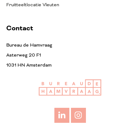
Fruitteeltlocatie Vleuten
Contact
Bureau de Hamvraag
Asterweg 20 F1
1031 HN Amsterdam
LinkedIn
Instagram