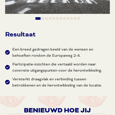
Resultaat
Een breed gedragen beeld van de wensen en
behoeften rondom de Europaweg 2-4.
Participatie-inzichten die vertaald worden naar
concrete uitgangspunten voor de herontwikkeling.
Versterkt draagvlak en verbinding tussen
betrokkenen en de herontwikkeling van de locatie.
BENIEUWD HOE JIJ