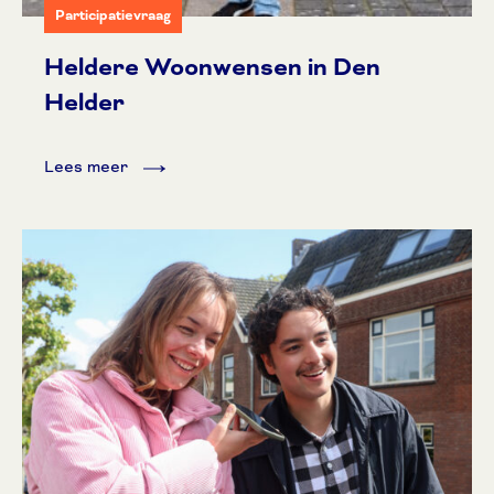
Participatievraag
Heldere Woonwensen in Den
Helder
Lees meer