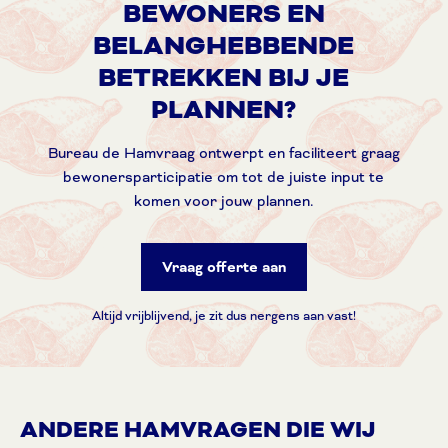
BEWONERS EN
BELANGHEBBENDE
BETREKKEN BIJ JE
PLANNEN?
Bureau de Hamvraag ontwerpt en faciliteert graag
bewonersparticipatie om tot de juiste input te
komen voor jouw plannen.
Vraag offerte aan
Altijd vrijblijvend, je zit dus nergens aan vast!
ANDERE HAMVRAGEN DIE WIJ