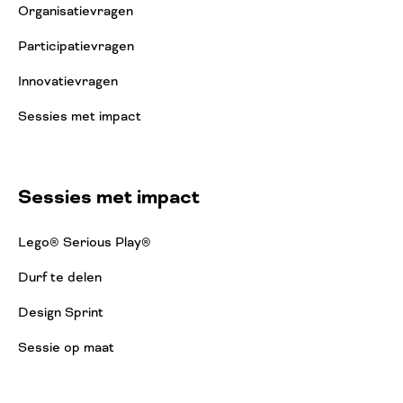
Organisatievragen
Participatievragen
Innovatievragen
Sessies met impact
Sessies met impact
Lego® Serious Play®
Durf te delen
Design Sprint
Sessie op maat