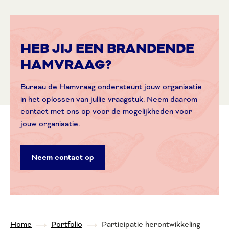
HEB JIJ EEN BRANDENDE
HAMVRAAG?
Bureau de Hamvraag ondersteunt jouw organisatie
in het oplossen van jullie vraagstuk. Neem daarom
contact met ons op voor de mogelijkheden voor
jouw organisatie.
Neem contact op
Home
Portfolio
Participatie herontwikkeling