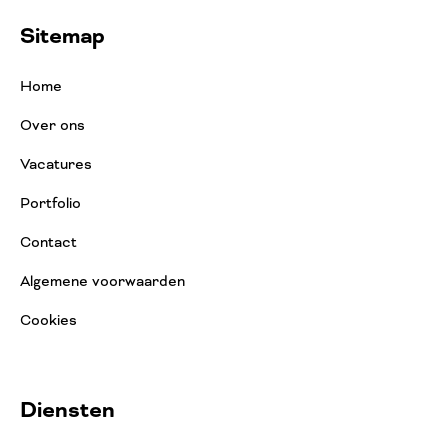
Sitemap
Home
Over ons
Vacatures
Portfolio
Contact
Algemene voorwaarden
Cookies
Diensten