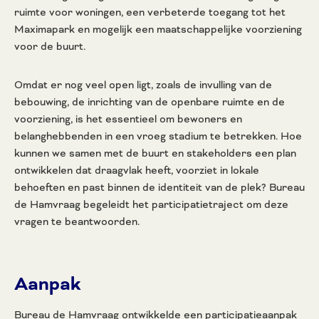
ruimte voor woningen, een verbeterde toegang tot het
Maximapark en mogelijk een maatschappelijke voorziening
voor de buurt.
Omdat er nog veel open ligt, zoals de invulling van de
bebouwing, de inrichting van de openbare ruimte en de
voorziening, is het essentieel om bewoners en
belanghebbenden in een vroeg stadium te betrekken. Hoe
kunnen we samen met de buurt en stakeholders een plan
ontwikkelen dat draagvlak heeft, voorziet in lokale
behoeften en past binnen de identiteit van de plek? Bureau
de Hamvraag begeleidt het participatietraject om deze
vragen te beantwoorden.
Aanpak
Bureau de Hamvraag ontwikkelde een participatieaanpak