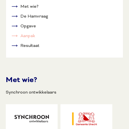
Met wie?
De Hamvraag
Opgave
Aanpak
Resultaat
Met wie?
Synchroon ontwikkelaars