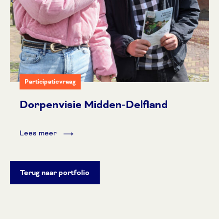
Participatievraag
Dorpenvisie Midden-Delfland
Lees meer
Terug naar portfolio