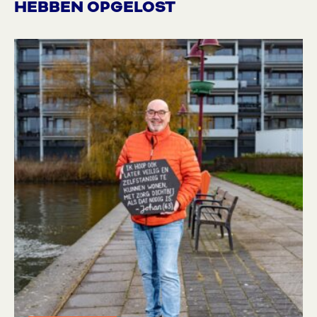
HEBBEN OPGELOST