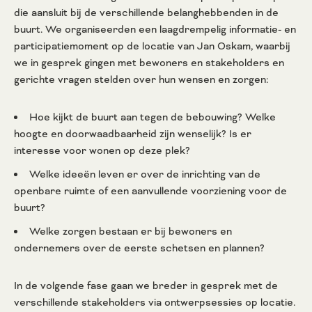
die aansluit bij de verschillende belanghebbenden in de
buurt. We organiseerden een laagdrempelig informatie- en
participatiemoment op de locatie van Jan Oskam, waarbij
we in gesprek gingen met bewoners en stakeholders en
gerichte vragen stelden over hun wensen en zorgen:
Hoe kijkt de buurt aan tegen de bebouwing? Welke
hoogte en doorwaadbaarheid zijn wenselijk? Is er
interesse voor wonen op deze plek?
Welke ideeën leven er over de inrichting van de
openbare ruimte of een aanvullende voorziening voor de
buurt?
Welke zorgen bestaan er bij bewoners en
ondernemers over de eerste schetsen en plannen?
In de volgende fase gaan we breder in gesprek met de
verschillende stakeholders via ontwerpsessies op locatie.